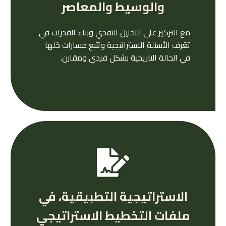
والوسيط والمعاصر
مع التركيز على التحليل النقدي وبناء القدرات في
تعّرف الأسئلة الاستراتيجية وتتبع مسارات حّلها
في الحالة التاريخية بشكل فردي ومقارن.
الاستراتيجية التطبيقية، في
ملفات التخطيط الاستراتيجي