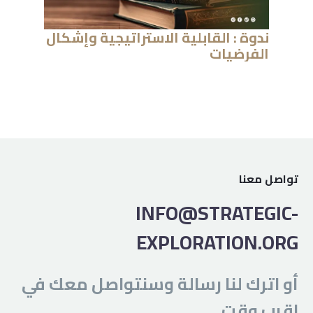
ندوة
:
القابلية
الاستراتيجية
وإشكال
الفرضيات
تواصل معنا
INFO@STRATEGIC-
EXPLORATION.ORG
أو اترك لنا رسالة وسنتواصل معك في
اقرب وقت