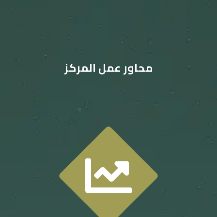
محاور عمل المركز