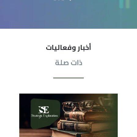
أخبار وفعاليات
ذات صلة