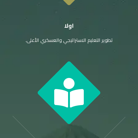
اولا
تطوير التعليم الاستراتيجي والعسكري الأعلى.