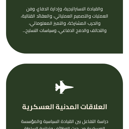
والقيادة الاستراتيجية، وإدارة الدفاع، وفن
العمليات والتصميم العملياتي، والعقائد القتالية،
والحرب المشتركة، والتميز المعلوماتي،
والتحالف والدمج الدفاعي، وسياسات التسليح...
العلاقات المدنية العسكرية
دراسة التفاعل بين القيادة السياسية والمؤسسة
العسكرية من حيث الوظائف وتراتبية السلطة