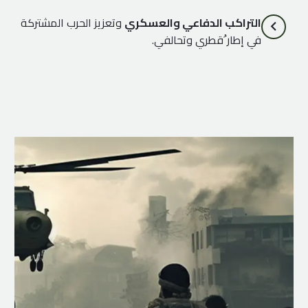
التراكب الدفاعي والعسكري
وتعزيز الحرب المشتركة
في إطار ُقطري وتحالفي.