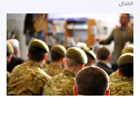
المجال.