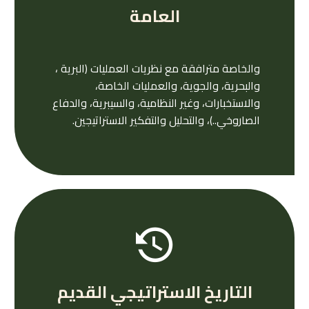
العامة
والخاصة مترافقة مع نظريات العمليات (البرية ،
والبحرية، والجوية، والعمليات الخاصة،
والاستخبارات، وغير النظامية، والسيبرية، والدفاع
الصاروخي..)، والتحليل والتفكير الاستراتيجين.
التاريخ الاستراتيجي القديم