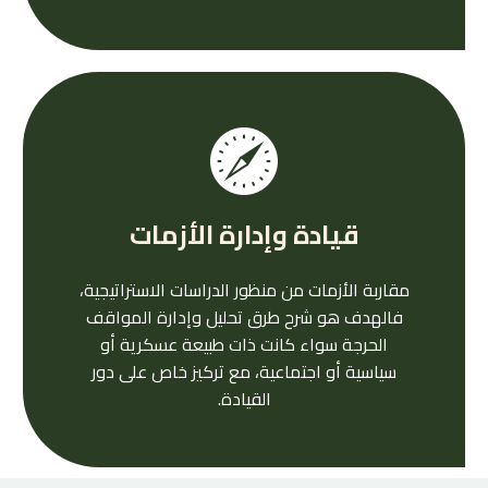
قيادة وإدارة الأزمات
مقاربة الأزمات من منظور الدراسات الاستراتيجية،
فالهدف هو شرح طرق تحليل وإدارة المواقف
الحرجة سواء كانت ذات طبيعة عسكرية أو
سياسية أو اجتماعية، مع تركيز خاص على دور
القيادة.