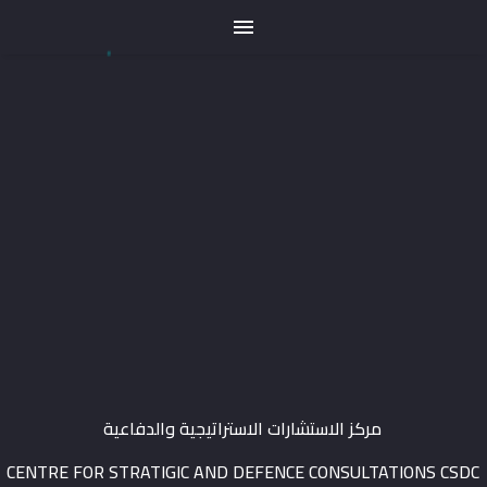
مركز الاستشارات الاستراتيجية والدفاعية
CENTRE FOR STRATIGIC AND DEFENCE CONSULTATIONS CSDC