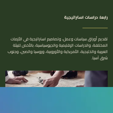
رابعا: دراسات استراتيجية
تقديم أوراق سياسات وعمل، وتصاميم استراتيجية في الأزمات
المختلفة، والدراسات الإقليمية والجيوسياسية، بالأخص للبيئة
العربية والخليجية، الأمريكية والأوروبية، وروسيا والصين، وجنوب
شرق آسيا.