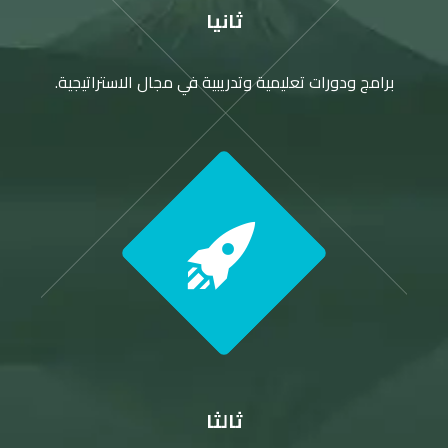
ثانيا
برامج ودورات تعليمية وتدريبية في مجال الاستراتيجية.
ثالثا