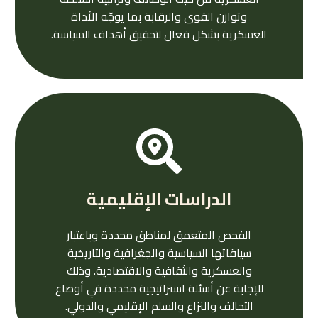
وتوازن القوى والرقابة بما يوجّه الأداة
العسكرية بشكل فعال لتحقيق أهداف السياسة.
الدراسات الإقليمية
الفحص المتعمق لمناطق محددة وباعتبار
سياقاتها السياسية والجغرافية والتاريخية
والعسكرية والثقافية والاقتصادية. وذلك
للإجابة عن أسئلة استراتيجية محددة في أوضاع
التحالف والنزاع والسلم الإقليمي والدولي.