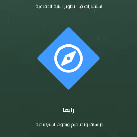
استشارات في تطوير البنية الدفاعية.
رابعا
دراسات وتصاميم وبحوث استراتيجية..