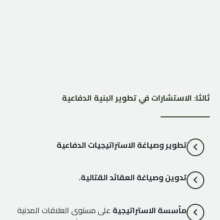
ثالثا: الاستشارات في تطوير البنية الدفاعية
تطوير وصياغة الاستراتيجيات الدفاعية
تدوين وصياغة العقائد القتالية.
مأسسة الاستراتيجية
على مستوى العلاقات المدنية