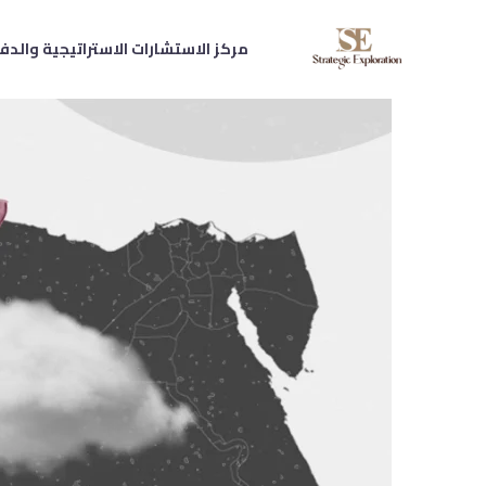
مركز الاستشارات الاستراتيجية والدف