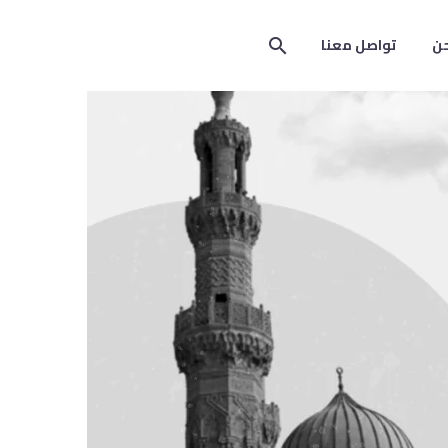
ن
تواصل معنا