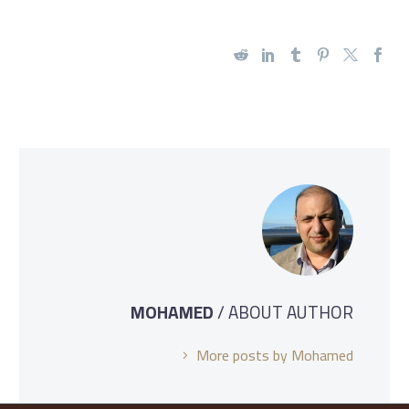
MOHAMED
/ ABOUT AUTHOR
More posts by Mohamed