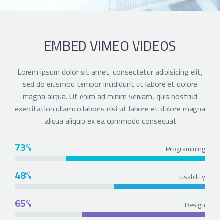
EMBED VIMEO VIDEOS
Lorem ipsum dolor sit amet, consectetur adipisicing elit,
sed do eiusmod tempor incididunt ut labore et dolore
magna aliqua. Ut enim ad minim veniam, quis nostrud
exercitation ullamco laboris nisi ut labore et dolore magna
aliqua aliquip ex ea commodo consequat.
73%
Programming
48%
Usability
65%
Design