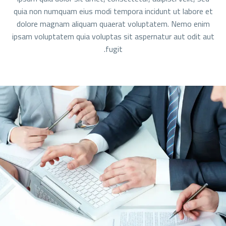
quia non numquam eius modi tempora incidunt ut labore et
dolore magnam aliquam quaerat voluptatem. Nemo enim
ipsam voluptatem quia voluptas sit aspernatur aut odit aut
fugit.