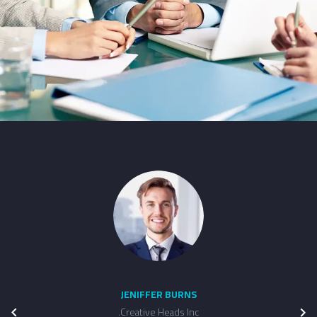
JENIFFER BURNS
Creative Heads Inc.