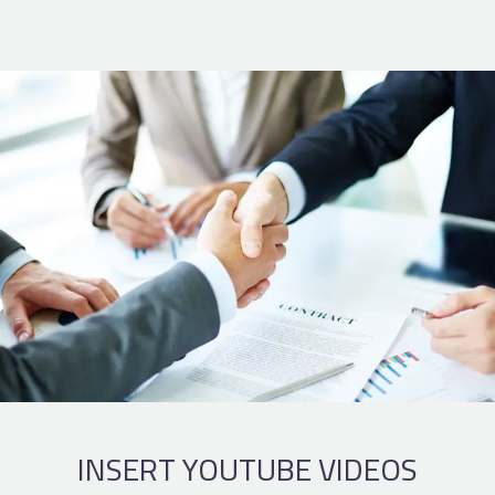
INSERT YOUTUBE VIDEOS