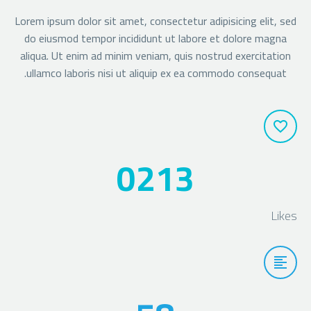
Lorem ipsum dolor sit amet, consectetur adipisicing elit, sed
do eiusmod tempor incididunt ut labore et dolore magna
aliqua. Ut enim ad minim veniam, quis nostrud exercitation
ullamco laboris nisi ut aliquip ex ea commodo consequat.
0
2
1
3
Likes