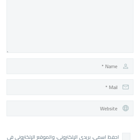
احفظ اسمي، بريدي الإلكتروني، والموقع الإلكتروني في