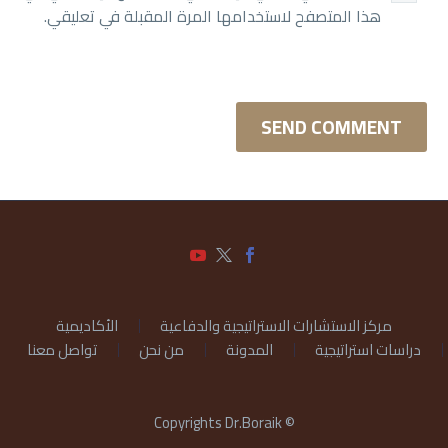
هذا المتصفح لاستخدامها المرة المقبلة في تعليقي.
SEND COMMENT
مركز الاستشارات الاستراتيجية والدفاعية
الأكاديمية
دراسات استراتيجية
المدونة
من نحن
تواصل معنا
© Copyrights Dr.Boraik