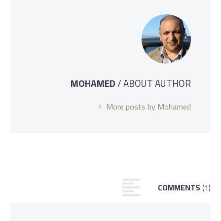
MOHAMED
/ ABOUT AUTHOR
More posts by Mohamed
COMMENTS
(1)