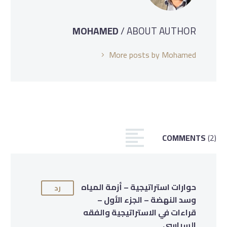
MOHAMED
/ ABOUT AUTHOR
More posts by Mohamed
COMMENTS
(2)
حوارات استراتيجية – أزمة المياه
رد
وسد النهضة – الجزء الأول –
قراءات في الاستراتيجية والفقه
السياسي