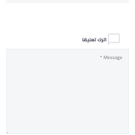
اترك تعليقا