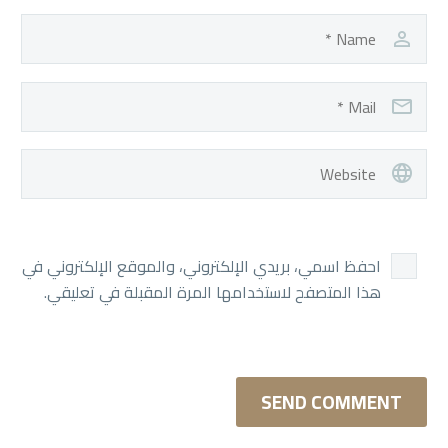
احفظ اسمي، بريدي الإلكتروني، والموقع الإلكتروني في
هذا المتصفح لاستخدامها المرة المقبلة في تعليقي.
SEND COMMENT