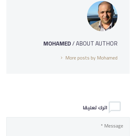
MOHAMED
/ ABOUT AUTHOR
More posts by Mohamed
اترك تعليقا