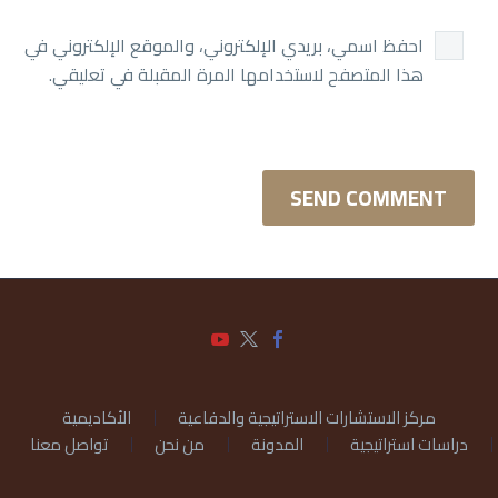
احفظ اسمي، بريدي الإلكتروني، والموقع الإلكتروني في
هذا المتصفح لاستخدامها المرة المقبلة في تعليقي.
SEND COMMENT
مركز الاستشارات الاستراتيجية والدفاعية
الأكاديمية
دراسات استراتيجية
المدونة
من نحن
تواصل معنا