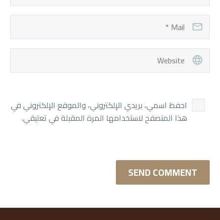
احفظ اسمي، بريدي الإلكتروني، والموقع الإلكتروني في
هذا المتصفح لاستخدامها المرة المقبلة في تعليقي.
SEND COMMENT