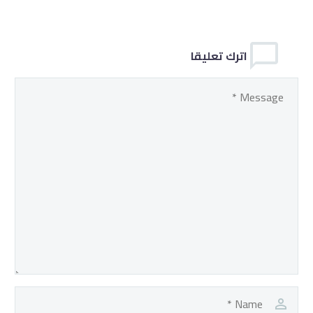
اترك تعليقا