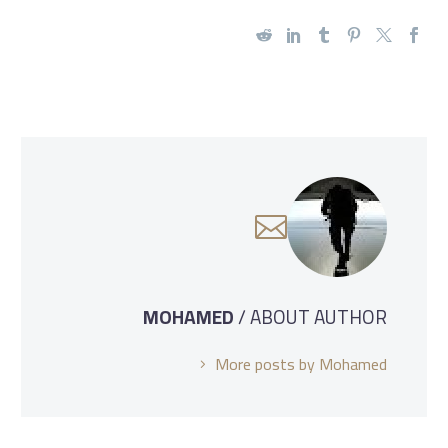
MOHAMED
/ ABOUT AUTHOR
More posts by Mohamed