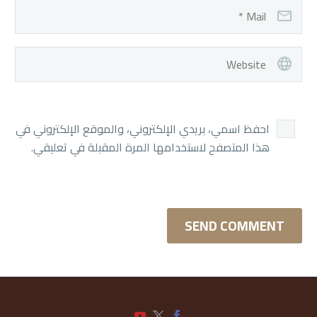
احفظ اسمي، بريدي الإلكتروني، والموقع الإلكتروني في
هذا المتصفح لاستخدامها المرة المقبلة في تعليقي.
SEND COMMENT