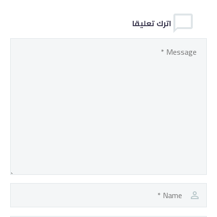
اترك تعليقا