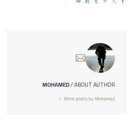
MOHAMED
/ ABOUT AUTHOR
More posts by Mohamed