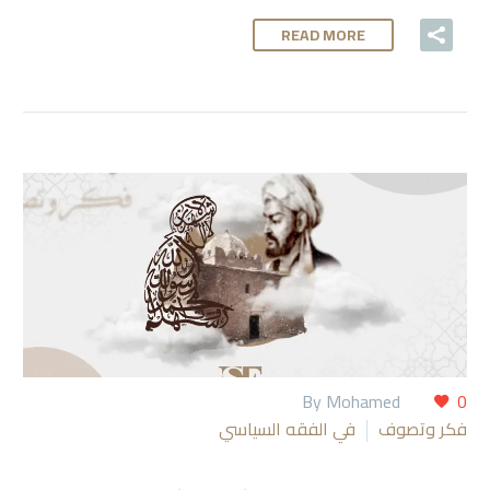
READ MORE
By Mohamed
0
فكر وتصوف
في الفقه السياسي