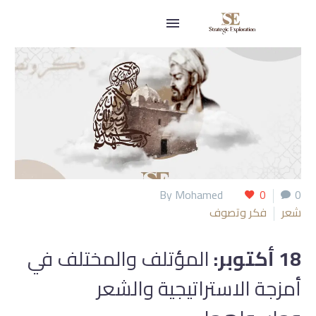
By Mohamed
0
0
شعر
فكر وتصوف
18 أكتوبر:
المؤتلف والمختلف في
أمزجة الاستراتيجية والشعر