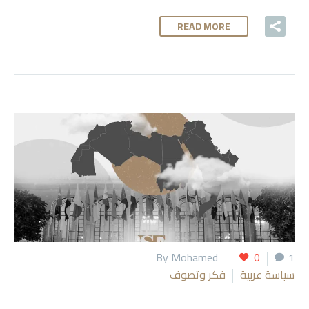
READ MORE
By Mohamed
0
1
سياسة عربية
فكر وتصوف