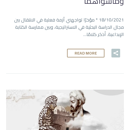
وماسواهما
18/10/2021 * مؤخرًا تواجهني أزمة فعلية في الانتقال بين
مجال الدراسة البحثية في الاستراتيجية، وبين ممارسة الكتابة
الإبداعية. أذكر كلامًا…
READ MORE