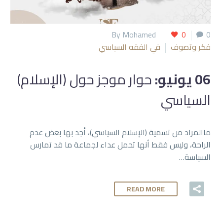
By Mohamed
0
0
فكر وتصوف
في الفقه السياسي
06 يونيو:
حوار موجز حول (الإسلام)
السياسي
ماالمراد من تسمية (الإسلام السياسي)، أجد بها بعض عدم
الراحة، وليس فقط أنها تحمل عداء لجماعة ما قد تمارس
السياسة…
READ MORE