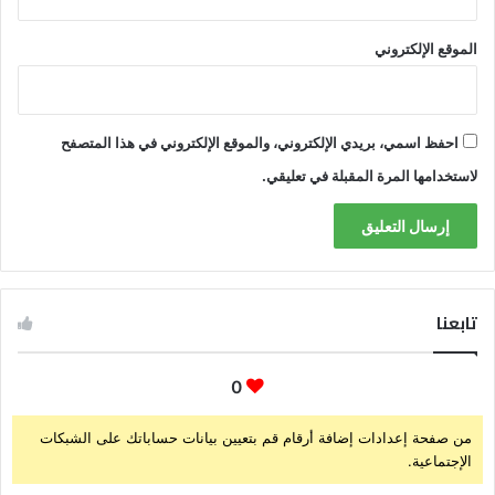
الموقع الإلكتروني
احفظ اسمي، بريدي الإلكتروني، والموقع الإلكتروني في هذا المتصفح
لاستخدامها المرة المقبلة في تعليقي.
تابعنا
0
من صفحة إعدادات إضافة أرقام قم بتعيين بيانات حساباتك على الشبكات
الإجتماعية.